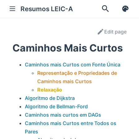
Resumos LEIC-A
Edit page
Caminhos Mais Curtos
Caminhos mais Curtos com Fonte Única
Representação e Propriedades de
Caminhos mais Curtos
Relaxação
Algoritmo de Dijkstra
Algoritmo de Bellman-Ford
Caminhos mais curtos em DAGs
Caminhos mais Curtos entre Todos os
Pares