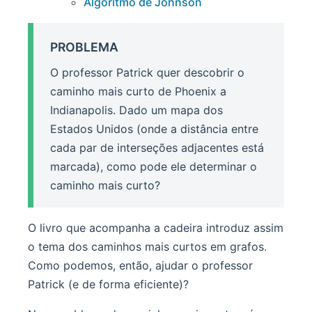
Algoritmo de Johnson
PROBLEMA
O professor Patrick quer descobrir o
caminho mais curto de Phoenix a
Indianapolis. Dado um mapa dos
Estados Unidos (onde a distância entre
cada par de interseções adjacentes está
marcada), como pode ele determinar o
caminho mais curto?
O livro que acompanha a cadeira introduz assim
o tema dos caminhos mais curtos em grafos.
Como podemos, então, ajudar o professor
Patrick (e de forma eficiente)?