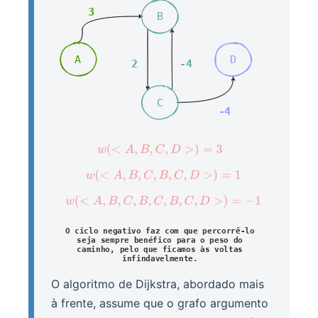
O algoritmo de Dijkstra, abordado mais
à frente, assume que o grafo argumento