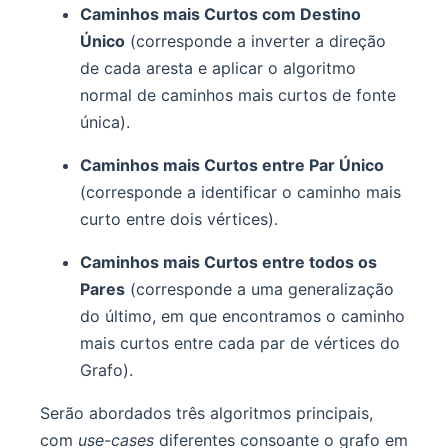
Caminhos mais Curtos com Destino
Único
(corresponde a inverter a direção
de cada aresta e aplicar o algoritmo
normal de caminhos mais curtos de fonte
única).
Caminhos mais Curtos entre Par Único
(corresponde a identificar o caminho mais
curto entre dois vértices).
Caminhos mais Curtos entre todos os
Pares
(corresponde a uma generalização
do último, em que encontramos o caminho
mais curtos entre cada par de vértices do
Grafo).
Serão abordados três algoritmos principais,
com
use-cases
diferentes consoante o grafo em