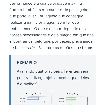
performance é a sua velocidade máxima.
Poderá também ser o número de passageiros
que pode levar... ou aquele que consegue
realizar uma maior viagem sem ter que
reabastecer... O que é melhor depende das
nossas necessidades e da situação em que nos
encontramos, pelo que, por vezes, precisamos
de fazer
trade-offs
entre as opções que temos.
EXEMPLO
Avaliando quatro aviões diferentes, será
possível dizer, objetivamente, qual deles
é o melhor?