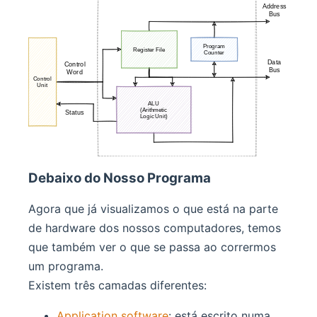
Debaixo do Nosso Programa
Agora que já visualizamos o que está na parte
de hardware dos nossos computadores, temos
que também ver o que se passa ao corrermos
um programa.
Existem três camadas diferentes:
Application software
: está escrito numa