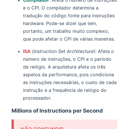
Compilador
: Afeta o número de instruções
e o CPI. O compilador determina a
tradução do código fonte para instruções
hardware. Pode-se dizer que tem,
portanto, um trabalho muito complexo,
que pode afetar o CPI de várias maneiras.
ISA
(
Instruction Set Architecture
): Afeta o
número de instruções, o CPI e o período
de relógio. A arquitetura afeta os três
aspetos da performance, pois condiciona
as instruções necessárias, o custo de cada
instrução e a frequência de relógio do
processador.
Millions of Instructions per Second