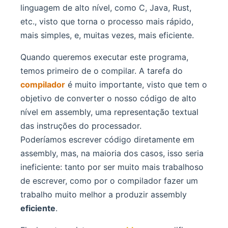
linguagem de alto nível, como C, Java, Rust,
etc., visto que torna o processo mais rápido,
mais simples, e, muitas vezes, mais eficiente.
Quando queremos executar este programa,
temos primeiro de o compilar. A tarefa do
compilador
é muito importante, visto que tem o
objetivo de converter o nosso código de alto
nível em assembly, uma representação textual
das instruções do processador.
Poderíamos escrever código diretamente em
assembly, mas, na maioria dos casos, isso seria
ineficiente: tanto por ser muito mais trabalhoso
de escrever, como por o compilador fazer um
trabalho muito melhor a produzir assembly
eficiente
.