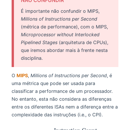
NÃO CONFUNDIR
É importante não confundir o MIPS,
Millions of Instructions per Second
(métrica de performance), com o MIPS,
Microprocessor without Interlocked
Pipelined Stages
(arquitetura de CPUs),
que iremos abordar mais à frente nesta
disciplina.
O
MIPS
,
Millions of Instructions per Second
, é
uma métrica que pode ser usada para
classificar a performance de um processador.
No entanto, esta não considera as diferenças
entre os diferentes ISAs nem a diferença entre a
complexidade das instruções (i.e., o CPI).