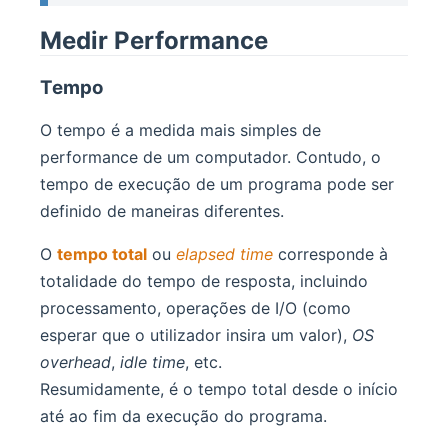
Medir Performance
Tempo
O tempo é a medida mais simples de
performance de um computador. Contudo, o
tempo de execução de um programa pode ser
definido de maneiras diferentes.
O
tempo total
ou
elapsed time
corresponde à
totalidade do tempo de resposta, incluindo
processamento, operações de I/O (como
esperar que o utilizador insira um valor),
OS
overhead
,
idle time
, etc.
Resumidamente, é o tempo total desde o início
até ao fim da execução do programa.