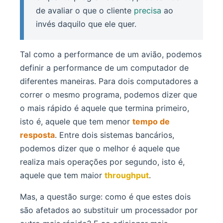
de avaliar o que o cliente
precisa
ao
invés daquilo que ele quer.
Tal como a performance de um avião, podemos
definir a performance de um computador de
diferentes maneiras. Para dois computadores a
correr o mesmo programa, podemos dizer que
o mais rápido é aquele que termina primeiro,
isto é, aquele que tem menor
tempo de
resposta
. Entre dois sistemas bancários,
podemos dizer que o melhor é aquele que
realiza mais operações por segundo, isto é,
aquele que tem maior
throughput
.
Mas, a questão surge: como é que estes dois
são afetados ao substituir um processador por