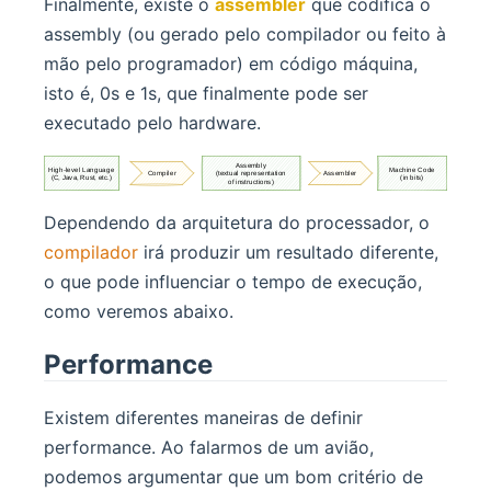
Finalmente, existe o
assembler
que codifica o
assembly (ou gerado pelo compilador ou feito à
mão pelo programador) em código máquina,
isto é, 0s e 1s, que finalmente pode ser
executado pelo hardware.
Dependendo da arquitetura do processador, o
compilador
irá produzir um resultado diferente,
o que pode influenciar o tempo de execução,
como veremos abaixo.
Performance
Existem diferentes maneiras de definir
performance. Ao falarmos de um avião,
podemos argumentar que um bom critério de