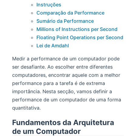
Instruções
Comparação da Performance
Sumário da Performance
Millions of Instructions per Second
Floating Point Operations per Second
Lei de Amdahl
Medir a performance de um computador pode
ser desafiante. Ao escolher entre diferentes
computadores, encontrar aquele com a melhor
performance para a tarefa é de extrema
importância. Nesta secção, vamos definir a
performance de um computador de uma forma
quantitativa.
Fundamentos da Arquitetura
de um Computador