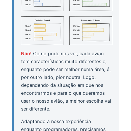
Não!
Como podemos ver, cada avião
tem características muito diferentes e,
enquanto pode ser melhor numa área, é,
por outro lado, pior noutra. Logo,
dependendo da situação em que nos
encontrarmos e para o que queremos
usar o nosso avião, a melhor escolha vai
ser diferente.
Adaptando à nossa experiência
enquanto programadores, precisamos