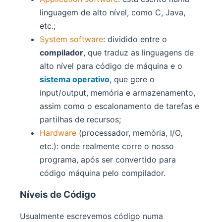
linguagem de alto nível, como C, Java,
etc.;
System software
: dividido entre o
compilador
, que traduz as linguagens de
alto nível para código de máquina e o
sistema operativo
, que gere o
input/output, memória e armazenamento,
assim como o escalonamento de tarefas e
partilhas de recursos;
Hardware
(processador, memória, I/O,
etc.): onde realmente corre o nosso
programa, após ser convertido para
código máquina pelo compilador.
Níveis de Código
Usualmente escrevemos código numa