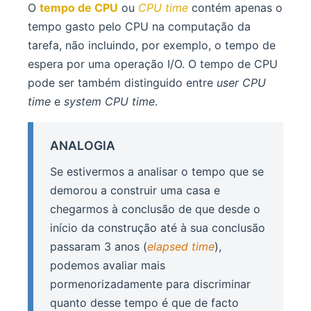
O
tempo de CPU
ou
CPU time
contém apenas o
tempo gasto pelo CPU na computação da
tarefa, não incluindo, por exemplo, o tempo de
espera por uma operação I/O. O tempo de CPU
pode ser também distinguido entre
user CPU
time
e
system CPU time
.
ANALOGIA
Se estivermos a analisar o tempo que se
demorou a construir uma casa e
chegarmos à conclusão de que desde o
início da construção até à sua conclusão
passaram 3 anos (
elapsed time
),
podemos avaliar mais
pormenorizadamente para discriminar
quanto desse tempo é que de facto