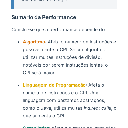
Sumário da Performance
Conclui-se que a performance depende do:
Algoritmo
: Afeta o número de instruções e
possivelmente o CPI. Se um algoritmo
utilizar muitas instruções de divisão,
notáveis por serem instruções lentas, o
CPI será maior.
Linguagem de Programação
: Afeta o
número de instruções e o CPI. Uma
linguagem com bastantes abstrações,
como o
Java
, utiliza muitas
indirect calls
, o
que aumenta o CPI.