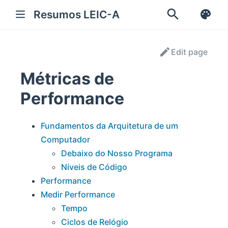
Resumos LEIC-A
Edit page
Métricas de
Performance
Fundamentos da Arquitetura de um
Computador
Debaixo do Nosso Programa
Níveis de Código
Performance
Medir Performance
Tempo
Ciclos de Relógio