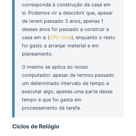
corresponde à construção da casa em
si. Podemos vir a descobrir que, apesar
de terem passado 3 anos, apenas 1
desses anos foi passado a construir a
casa em si (
CPU time
), enquanto o resto
foi gasto a arranjar material e em
planeamento.
O mesmo se aplica ao nosso
computador: apesar de termos passado
um determinado intervalo de tempo a
executar algo, apenas uma parte desse
tempo é que foi gasta em
processamento da tarefa.
Ciclos de Relógio