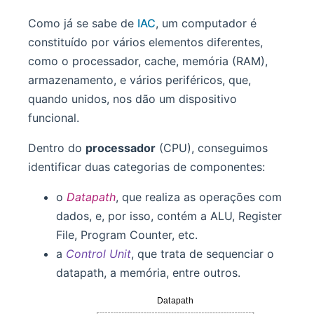
Como já se sabe de
IAC
, um computador é
constituído por vários elementos diferentes,
como o processador, cache, memória (RAM),
armazenamento, e vários periféricos, que,
quando unidos, nos dão um dispositivo
funcional.
Dentro do
processador
(CPU), conseguimos
identificar duas categorias de componentes:
o
Datapath
, que realiza as operações com
dados, e, por isso, contém a ALU, Register
File, Program Counter, etc.
a
Control Unit
, que trata de sequenciar o
datapath, a memória, entre outros.