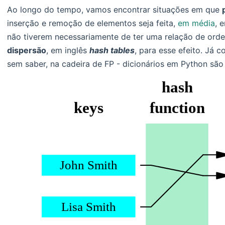
Ao longo do tempo, vamos encontrar situações em que
inserção e remoção de elementos seja feita,
em média
, 
não tiverem necessariamente de ter uma relação de ord
dispersão
, em inglês
hash tables
, para esse efeito. Já
sem saber, na cadeira de FP - dicionários em Python s