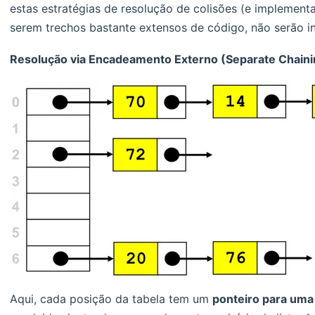
estas estratégias de resolução de colisões (e implemen
serem trechos bastante extensos de código, não serão in
Resolução via Encadeamento Externo (Separate Chaini
Aqui, cada posição da tabela tem um
ponteiro para uma 