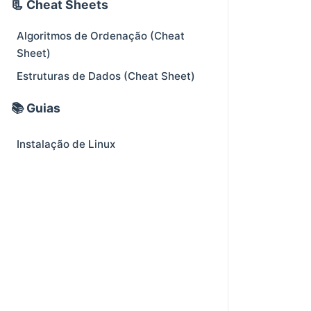
📃 Cheat Sheets
Algoritmos de Ordenação (Cheat
Sheet)
Estruturas de Dados (Cheat Sheet)
📚 Guias
Instalação de Linux