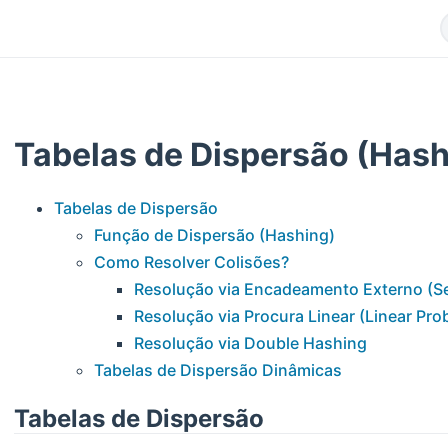
Tabelas de Dispersão (Hash
Tabelas de Dispersão
Função de Dispersão (Hashing)
Como Resolver Colisões?
Resolução via Encadeamento Externo (Se
Resolução via Procura Linear (Linear Pro
Resolução via Double Hashing
Tabelas de Dispersão Dinâmicas
Tabelas de Dispersão