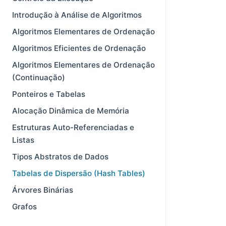
Introdução à Análise de Algoritmos
Algoritmos Elementares de Ordenação
Algoritmos Eficientes de Ordenação
Algoritmos Elementares de Ordenação
(Continuação)
Ponteiros e Tabelas
Alocação Dinâmica de Memória
Estruturas Auto-Referenciadas e
Listas
Tipos Abstratos de Dados
Tabelas de Dispersão (Hash Tables)
Árvores Binárias
Grafos