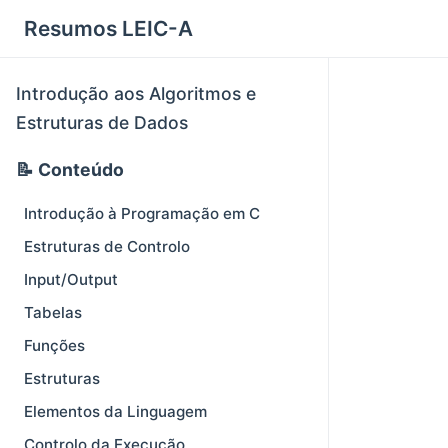
Resumos LEIC-A
Introdução aos Algoritmos e
Estruturas de Dados
📝 Conteúdo
Introdução à Programação em C
Estruturas de Controlo
Input/Output
Tabelas
Funções
Estruturas
Elementos da Linguagem
Controlo da Execução