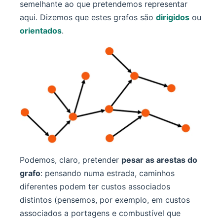
semelhante ao que pretendemos representar
aqui. Dizemos que estes grafos são
dirigidos
ou
orientados
.
Podemos, claro, pretender
pesar as arestas do
grafo
: pensando numa estrada, caminhos
diferentes podem ter custos associados
distintos (pensemos, por exemplo, em custos
associados a portagens e combustível que