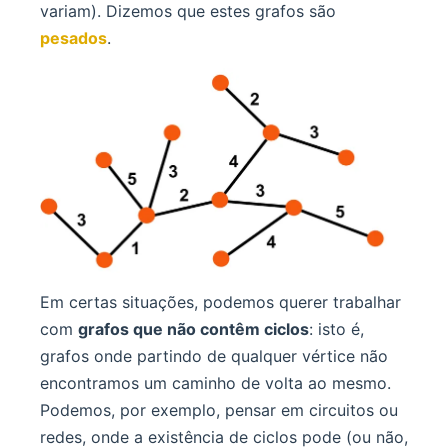
variam). Dizemos que estes grafos são
pesados
.
Em certas situações, podemos querer trabalhar
com
grafos que não contêm ciclos
: isto é,
grafos onde partindo de qualquer vértice não
encontramos um caminho de volta ao mesmo.
Podemos, por exemplo, pensar em circuitos ou
redes, onde a existência de ciclos pode (ou não,