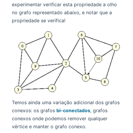
experimentar verificar esta propriedade a olho
no grafo representado abaixo, e notar que a
propriedade se verifica!
Temos ainda uma variação adicional dos grafos
conexos: os grafos
bi-conectados
, grafos
conexos onde podemos remover qualquer
vértice e manter o grafo conexo.