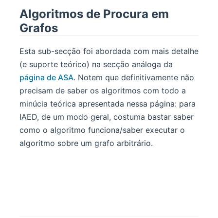
Algoritmos de Procura em
Grafos
Esta sub-secção foi abordada com mais detalhe
(e suporte teórico) na secção análoga da
página de ASA
. Notem que definitivamente não
precisam de saber os algoritmos com todo a
minúcia teórica apresentada nessa página: para
IAED, de um modo geral, costuma bastar saber
como o algoritmo funciona/saber executar o
algoritmo sobre um grafo arbitrário.