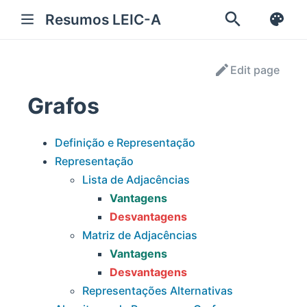
Resumos LEIC-A
Edit page
Grafos
Definição e Representação
Representação
Lista de Adjacências
Vantagens
Desvantagens
Matriz de Adjacências
Vantagens
Desvantagens
Representações Alternativas