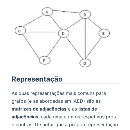
Representação
As duas representações mais comuns para
grafos (e as abordadas em IAED) são as
matrizes de adjacências
e as
listas de
adjacências
, cada uma com os respetivos prós
e contras. De notar que a própria representação