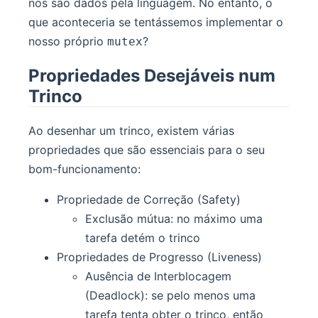
nos são dados pela linguagem. No entanto, o
que aconteceria se tentássemos implementar o
nosso próprio
?
mutex
Propriedades Desejáveis num
Trinco
Ao desenhar um trinco, existem várias
propriedades que são essenciais para o seu
bom-funcionamento:
Propriedade de Correção (Safety)
Exclusão mútua: no máximo uma
tarefa detém o trinco
Propriedades de Progresso (Liveness)
Ausência de Interblocagem
(Deadlock): se pelo menos uma
tarefa tenta obter o trinco, então