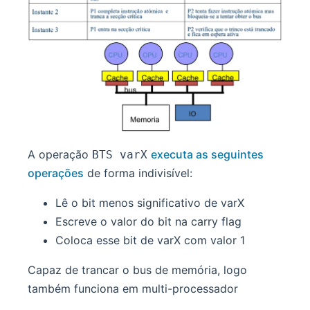
A operação
executa as seguintes
BTS varX
operações
de forma indivisível:
Lê o bit menos significativo de varX
Escreve o valor do bit na carry flag
Coloca esse bit de varX com valor 1
Capaz de trancar o bus de memória, logo
também funciona em multi-processador