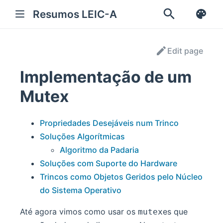
Resumos LEIC-A
Edit page
Implementação de um
Mutex
Propriedades Desejáveis num Trinco
Soluções Algorítmicas
Algoritmo da Padaria
Soluções com Suporte do Hardware
Trincos como Objetos Geridos pelo Núcleo
do Sistema Operativo
Até agora vimos como usar os
es que
mutex