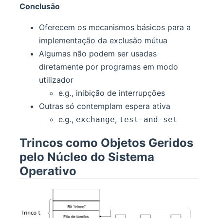
Conclusão
Oferecem os mecanismos básicos para a
implementação da exclusão mútua
Algumas não podem ser usadas
diretamente por programas em modo
utilizador
e.g., inibição de interrupções
Outras só contemplam espera ativa
e.g.,
,
exchange
test-and-set
Trincos como Objetos Geridos
pelo Núcleo do Sistema
Operativo