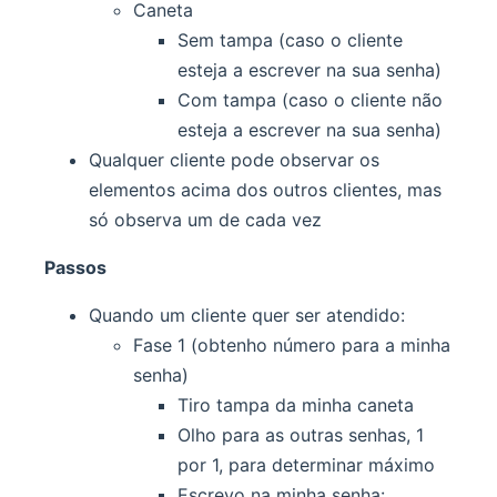
Caneta
Sem tampa (caso o cliente
esteja a escrever na sua senha)
Com tampa (caso o cliente não
esteja a escrever na sua senha)
Qualquer cliente pode observar os
elementos acima dos outros clientes, mas
só observa um de cada vez
Passos
Quando um cliente quer ser atendido:
Fase 1 (obtenho número para a minha
senha)
Tiro tampa da minha caneta
Olho para as outras senhas, 1
por 1, para determinar máximo
Escrevo na minha senha: