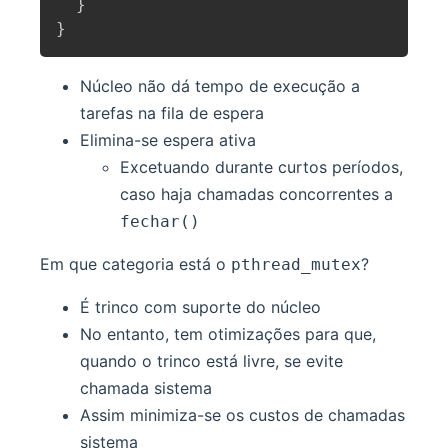
}
}
Núcleo não dá tempo de execução a
tarefas na fila de espera
Elimina-se espera ativa
Excetuando durante curtos períodos,
caso haja chamadas concorrentes a
fechar()
Em que categoria está o
?
pthread_mutex
É trinco com suporte do núcleo
No entanto, tem otimizações para que,
quando o trinco está livre, se evite
chamada sistema
Assim minimiza-se os custos de chamadas
sistema