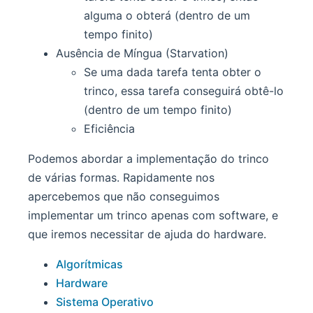
alguma o obterá (dentro de um
tempo finito)
Ausência de Míngua (Starvation)
Se uma dada tarefa tenta obter o
trinco, essa tarefa conseguirá obtê-lo
(dentro de um tempo finito)
Eficiência
Podemos abordar a implementação do trinco
de várias formas. Rapidamente nos
apercebemos que não conseguimos
implementar um trinco apenas com software, e
que iremos necessitar de ajuda do hardware.
Algorítmicas
Hardware
Sistema Operativo