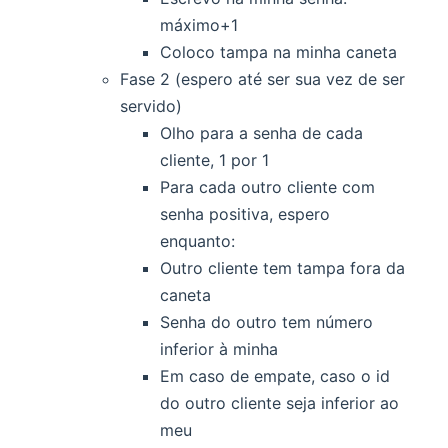
máximo+1
Coloco tampa na minha caneta
Fase 2 (espero até ser sua vez de ser
servido)
Olho para a senha de cada
cliente, 1 por 1
Para cada outro cliente com
senha positiva, espero
enquanto:
Outro cliente tem tampa fora da
caneta
Senha do outro tem número
inferior à minha
Em caso de empate, caso o id
do outro cliente seja inferior ao
meu