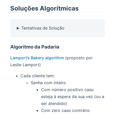
Soluções Algorítmicas
Tentativas de Solução
Algoritmo da Padaria
Lamport’s Bakery algorithm
(proposto por
Leslie Lamport)
Cada cliente tem:
Senha com inteiro
Com número positivo caso
esteja à espera da sua vez (ou a
ser atendido)
Com zero caso contrário