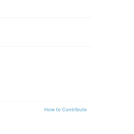
How to Contribute