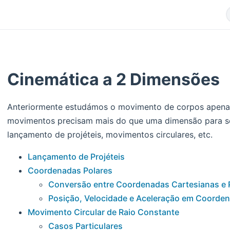
Cinemática a 2 Dimensões
Anteriormente estudámos o movimento de corpos apenas
movimentos precisam mais do que uma dimensão para s
lançamento de projéteis, movimentos circulares, etc.
Lançamento de Projéteis
Coordenadas Polares
Conversão entre Coordenadas Cartesianas e 
Posição, Velocidade e Aceleração em Coorden
Movimento Circular de Raio Constante
Casos Particulares