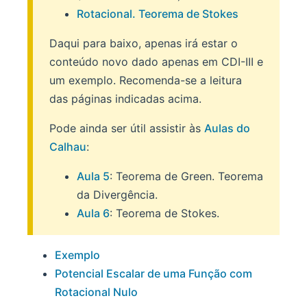
Rotacional. Teorema de Stokes
Daqui para baixo, apenas irá estar o
conteúdo novo dado apenas em CDI-III e
um exemplo. Recomenda-se a leitura
das páginas indicadas acima.
Pode ainda ser útil assistir às
Aulas do
Calhau
:
Aula 5
: Teorema de Green. Teorema
da Divergência.
Aula 6
: Teorema de Stokes.
Exemplo
Potencial Escalar de uma Função com
Rotacional Nulo