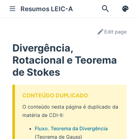
Resumos LEIC-A
Edit page
Divergência,
Rotacional e Teorema
de Stokes
CONTEÚDO DUPLICADO
O conteúdo nesta página é duplicado da
matéria de CDI-II:
Fluxo. Teorema da Divergência
(Teorema de Gauss)