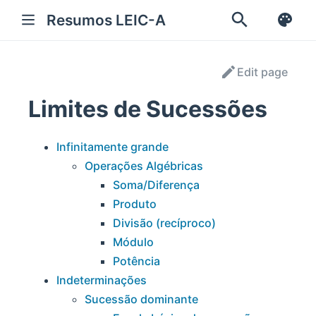
Resumos LEIC-A
Edit page
Limites de Sucessões
Infinitamente grande
Operações Algébricas
Soma/Diferença
Produto
Divisão (recíproco)
Módulo
Potência
Indeterminações
Sucessão dominante